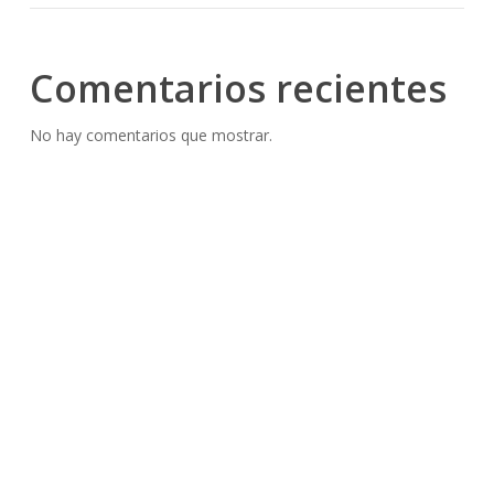
Comentarios recientes
No hay comentarios que mostrar.