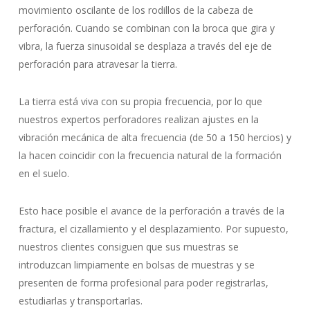
movimiento oscilante de los rodillos de la cabeza de
perforación. Cuando se combinan con la broca que gira y
vibra, la fuerza sinusoidal se desplaza a través del eje de
perforación para atravesar la tierra.
La tierra está viva con su propia frecuencia, por lo que
nuestros expertos perforadores realizan ajustes en la
vibración mecánica de alta frecuencia (de 50 a 150 hercios) y
la hacen coincidir con la frecuencia natural de la formación
en el suelo.
Esto hace posible el avance de la perforación a través de la
fractura, el cizallamiento y el desplazamiento. Por supuesto,
nuestros clientes consiguen que sus muestras se
introduzcan limpiamente en bolsas de muestras y se
presenten de forma profesional para poder registrarlas,
estudiarlas y transportarlas.