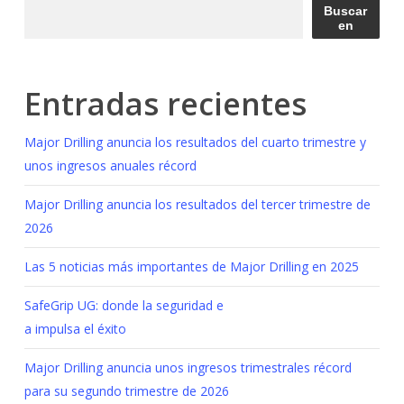
Buscar
en
Entradas recientes
Major Drilling anuncia los resultados del cuarto trimestre y
unos ingresos anuales récord
Major Drilling anuncia los resultados del tercer trimestre de
2026
Las 5 noticias más importantes de Major Drilling en 2025
SafeGrip UG: donde la seguridad e
a impulsa el éxito
Major Drilling anuncia unos ingresos trimestrales récord
para su segundo trimestre de 2026