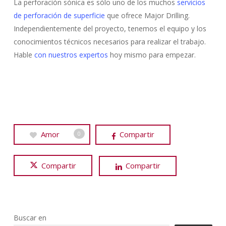
La perforación sónica es sólo uno de los muchos
servicios
de perforación de superficie
que ofrece Major Drilling.
Independientemente del proyecto, tenemos el equipo y los
conocimientos técnicos necesarios para realizar el trabajo.
Hable
con nuestros expertos
hoy mismo para empezar.
Amor
Compartir
0
Compartir
Compartir
Buscar en