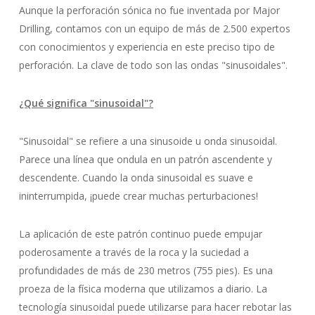
Aunque la perforación sónica no fue inventada por Major
Drilling, contamos con un equipo de más de 2.500 expertos
con conocimientos y experiencia en este preciso tipo de
perforación. La clave de todo son las ondas "sinusoidales".
¿Qué significa "sinusoidal"?
"Sinusoidal" se refiere a una sinusoide u onda sinusoidal.
Parece una línea que ondula en un patrón ascendente y
descendente. Cuando la onda sinusoidal es suave e
ininterrumpida, ¡puede crear muchas perturbaciones!
La aplicación de este patrón continuo puede empujar
poderosamente a través de la roca y la suciedad a
profundidades de más de 230 metros (755 pies). Es una
proeza de la física moderna que utilizamos a diario. La
tecnología sinusoidal puede utilizarse para hacer rebotar las