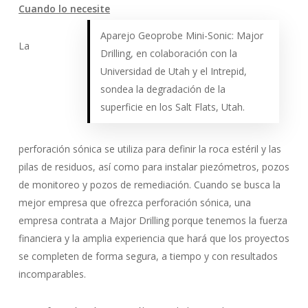
Cuando lo necesite
Aparejo Geoprobe Mini-Sonic: Major
La
Drilling, en colaboración con la
Universidad de Utah y el Intrepid,
sondea la degradación de la
superficie en los Salt Flats, Utah.
perforación sónica se utiliza para definir la roca estéril y las
pilas de residuos, así como para instalar piezómetros, pozos
de monitoreo y pozos de remediación. Cuando se busca la
mejor empresa que ofrezca perforación sónica, una
empresa contrata a Major Drilling porque tenemos la fuerza
financiera y la amplia experiencia que hará que los proyectos
se completen de forma segura, a tiempo y con resultados
incomparables.