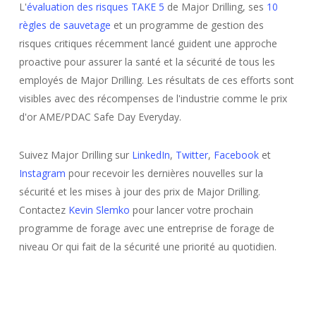
L'
évaluation des risques TAKE 5
de Major Drilling, ses
10
règles de sauvetage
et un programme de gestion des
risques critiques récemment lancé guident une approche
proactive pour assurer la santé et la sécurité de tous les
employés de Major Drilling. Les résultats de ces efforts sont
visibles avec des récompenses de l'industrie comme le prix
d'or AME/PDAC Safe Day Everyday.
Suivez Major Drilling sur
LinkedIn
,
Twitter
,
Facebook
et
Instagram
pour recevoir les dernières nouvelles sur la
sécurité et les mises à jour des prix de Major Drilling.
Contactez
Kevin Slemko
pour lancer votre prochain
programme de forage avec une entreprise de forage de
niveau Or qui fait de la sécurité une priorité au quotidien.