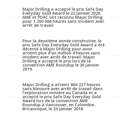
Major Drilling a accepté le prix Safe Day
Everyday Gold Award le 22 janvier 2020.
AME et PDAC ont reconnu Major Drilling
pour 1 200 066 heures sans incident avec
arrêt de travail.
Pour la deuxième année consécutive, le
prix Safe Day Everyday Gold Award a été
décerné à Major Drilling pour avoir
atteint plus d'un million d'heures sans
incident avec arrêt de travail. Major
Drilling a accepté le prix lors de la
convention AME Roundup le 30 janvier
2019.
Major Drilling a atteint 864 227 heures
sans blessure avec arrêt de travail dans
l'exploration minière au Canada et a
accepté le prix Safe Day Everyday Gold
Award lors de la convention AME
Roundup à Vancouver, en Colombie-
Britannique, le 24 janvier 2018.