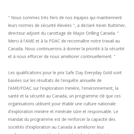
" Nous sommes très fiers de nos équipes qui maintiennent
leurs normes de sécurité élevées ", a déclaré Kevin Buttimer,
directeur adjoint du carottage de Major Drilling Canada. "
Merci à l'AME et à la PDAC de reconnaître notre travail au
Canada. Nous continuerons à donner la priorité à la sécurité
et à nous efforcer de nous améliorer continuellement. "
Les qualifications pour le prix Safe Day Everyday Gold sont
basées sur les résultats de l'enquête annuelle de
l'AME/PDAC sur l'exploration minière, l'environnement, la
santé et la sécurité au Canada, un programme clé que ces
organisations utilisent pour établir une culture nationale
d'exploration minière et minérale sûre et responsable. Le
mandat du programme est de renforcer la capacité des
sociétés d'exploration au Canada à améliorer leur