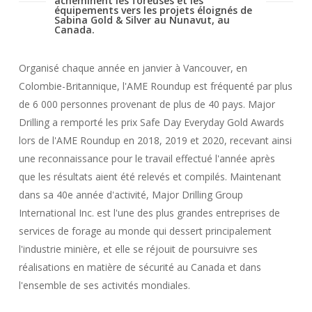
acheminent les foreuses et les
équipements vers les projets éloignés de
Sabina Gold & Silver au Nunavut, au
Canada.
Organisé chaque année en janvier à Vancouver, en
Colombie-Britannique, l'AME Roundup est fréquenté par plus
de 6 000 personnes provenant de plus de 40 pays. Major
Drilling a remporté les prix Safe Day Everyday Gold Awards
lors de l'AME Roundup en 2018, 2019 et 2020, recevant ainsi
une reconnaissance pour le travail effectué l'année après
que les résultats aient été relevés et compilés. Maintenant
dans sa 40e année d'activité, Major Drilling Group
International Inc. est l'une des plus grandes entreprises de
services de forage au monde qui dessert principalement
l'industrie minière, et elle se réjouit de poursuivre ses
réalisations en matière de sécurité au Canada et dans
l'ensemble de ses activités mondiales.