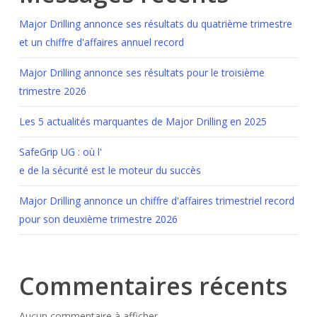
Major Drilling annonce ses résultats du quatrième trimestre
et un chiffre d'affaires annuel record
Major Drilling annonce ses résultats pour le troisième
trimestre 2026
Les 5 actualités marquantes de Major Drilling en 2025
SafeGrip UG : où l'
e de la sécurité est le moteur du succès
Major Drilling annonce un chiffre d'affaires trimestriel record
pour son deuxième trimestre 2026
Commentaires récents
Aucun commentaire à afficher.