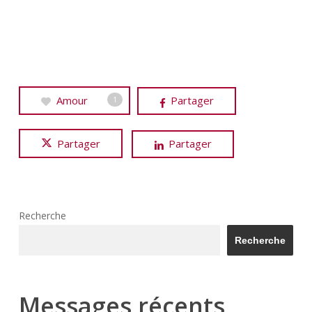
Amour
Partager
1
Partager
Partager
Recherche
Recherche
Messages récents