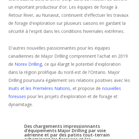
un important producteur d'or. Les équipes de forage à
Retour River, au Nunavut, continuent d'effectuer les travaux
de forage d'exploration sur plusieurs saisons en gardant la
sécurité à l'esprit dans les conditions hivernales extrêmes.
D'autres nouvelles passionnantes pour les équipes
canadiennes de Major Drilling comprennent l'achat en 2019
de
Norex Drilling
, ce qui élargit le potentiel d'exploration
dans la région prolifique du nord-est de l'Ontario. Major
Drilling poursuivra également ses relations positives avec les
Inuits et les Premières Nations
, et propose de
nouvelles
foreuses
pour les projets d'exploration et de forage et
dynamitage.
Des chargements impressionnants
d'équipements Major Drilling par voie
aérienne et par des patins tout-terrain