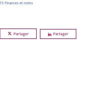
5 Finances et notes
Partager
Partager