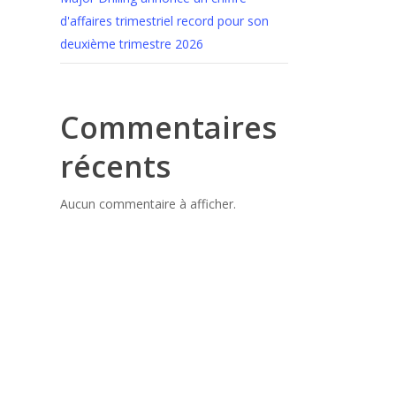
d'affaires trimestriel record pour son
deuxième trimestre 2026
Commentaires
récents
Aucun commentaire à afficher.