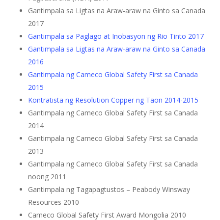
Gantimpala sa Ligtas na Araw-araw na Ginto sa Canada
2017
Gantimpala sa Paglago at Inobasyon ng Rio Tinto 2017
Gantimpala sa Ligtas na Araw-araw na Ginto sa Canada
2016
Gantimpala ng Cameco Global Safety First sa Canada
2015
Kontratista ng Resolution Copper ng Taon 2014-2015
Gantimpala ng Cameco Global Safety First sa Canada
2014
Gantimpala ng Cameco Global Safety First sa Canada
2013
Gantimpala ng Cameco Global Safety First sa Canada
noong 2011
Gantimpala ng Tagapagtustos – Peabody Winsway
Resources 2010
Cameco Global Safety First Award Mongolia 2010