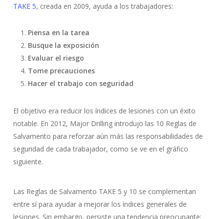
TAKE 5
, creada en 2009, ayuda a los trabajadores:
Piensa en la tarea
Busque la exposición
Evaluar el riesgo
Tome precauciones
Hacer el trabajo con seguridad
El objetivo era reducir los índices de lesiones con un éxito
notable. En 2012, Major Drilling introdujo las 10 Reglas de
Salvamento para reforzar aún más las responsabilidades de
seguridad de cada trabajador, como se ve en el gráfico
siguiente.
Las Reglas de Salvamento TAKE 5 y 10 se complementan
entre sí para ayudar a mejorar los índices generales de
lesiones. Sin embargo, persiste una tendencia preocupante: