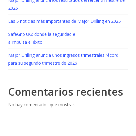
Major Drilling anuncia los resultados del tercer trimestre de
2026
Las 5 noticias más importantes de Major Drilling en 2025
SafeGrip UG: donde la seguridad e
a impulsa el éxito
Major Drilling anuncia unos ingresos trimestrales récord
para su segundo trimestre de 2026
Comentarios recientes
No hay comentarios que mostrar.