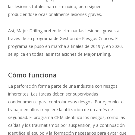
las lesiones totales han disminuido, pero siguen
produciéndose ocasionalmente lesiones graves.
Así, Major Drilling pretende eliminar las lesiones graves a
través de su programa de Gestión de Riesgos Críticos. El
programa se puso en marcha a finales de 2019 y, en 2020,
se aplica en todas las instalaciones de Major Drilling.
Cómo funciona
La perforación forma parte de una industria con riesgos
inherentes. Las tareas deben ser supervisadas
continuamente para controlar esos riesgos. Por ejemplo, el
trabajo en altura requiere la utilización de un arnés de
seguridad. El programa CRM identifica los riesgos, como las
caídas y los traumatismos por suspensión, y a continuación
identifica el equipo y la formación necesarios para evitar que