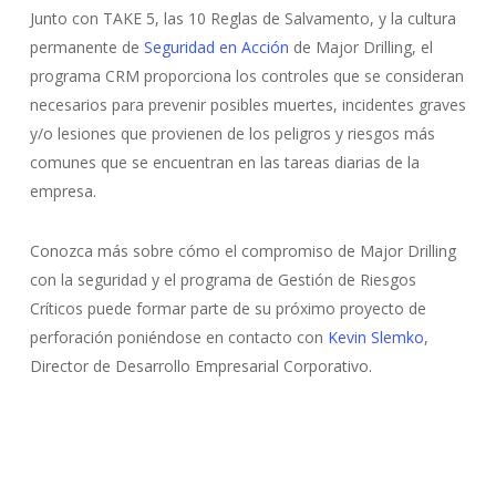
Junto con TAKE 5, las 10 Reglas de Salvamento, y la cultura
permanente de
Seguridad en Acción
de Major Drilling, el
programa CRM proporciona los controles que se consideran
necesarios para prevenir posibles muertes, incidentes graves
y/o lesiones que provienen de los peligros y riesgos más
comunes que se encuentran en las tareas diarias de la
empresa.
Conozca más sobre cómo el compromiso de Major Drilling
con la seguridad y el programa de Gestión de Riesgos
Críticos puede formar parte de su próximo proyecto de
perforación poniéndose en contacto con
Kevin Slemko
,
Director de Desarrollo Empresarial Corporativo.