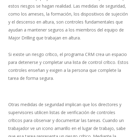
estos riesgos se hagan realidad. Las medidas de seguridad,
como los arneses, la formación, los dispositivos de sujeción
y el descenso en altura, son controles fundamentales que
ayudan a mantener seguros a los miembros del equipo de
Major Drilling que trabajan en altura.
Si existe un riesgo crítico, el programa CRM crea un espacio
para detenerse y completar una lista de control crítico. Estos
controles enseñan y exigen a la persona que complete la
tarea de forma segura.
Otras medidas de seguridad implican que los directores y
supervisores utilicen listas de verificación de controles
críticos para observar y documentar las tareas. Cuando un
trabajador ve un icono amarillo en el lugar de trabajo, sabe
que esa tarea representa un riesgo crítico. Mediante la