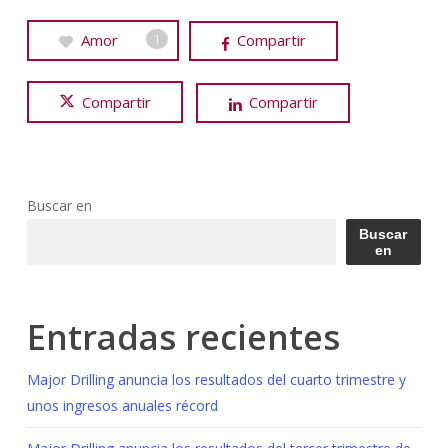
Amor
Compartir
1
Compartir
Compartir
Buscar en
Buscar
en
Entradas recientes
Major Drilling anuncia los resultados del cuarto trimestre y
unos ingresos anuales récord