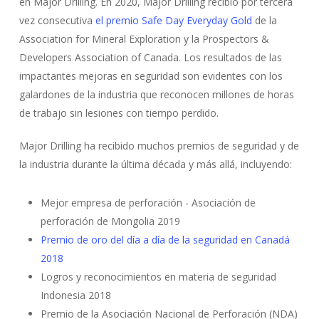
en Major Drilling. En 2020, Major Drilling recibió por tercera
vez consecutiva
el premio Safe Day Everyday Gold
de la
Association for Mineral Exploration y la Prospectors &
Developers Association of Canada. Los resultados de las
impactantes mejoras en seguridad son evidentes con los
galardones de la industria que reconocen millones de horas
de trabajo sin lesiones con tiempo perdido.
Major Drilling ha recibido muchos premios de seguridad y de
la industria durante la última década y más allá, incluyendo:
Mejor empresa de perforación - Asociación de
perforación de Mongolia 2019
Premio de oro del día a día de la seguridad en Canadá
2018
Logros y reconocimientos en materia de seguridad
Indonesia 2018
Premio de la Asociación Nacional de Perforación (NDA)