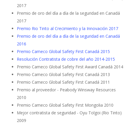
2017
Premio de oro del día a día de la seguridad en Canadá
2017
Premio Rio Tinto al Crecimiento y la Innovación 2017
Premio de oro del día a día de la seguridad en Canadá
2016
Premio Cameco Global Safety First Canadá 2015
Resolución Contratista de cobre del año 2014-2015
Premio Cameco Global Safety First Award Canadá 2014
Premio Cameco Global Safety First Canadá 2013
Premio Cameco Global Safety First Canadá 2011
Premio al proveedor - Peabody Winsway Resources
2010
Premio Cameco Global Safety First Mongolia 2010
Mejor contratista de seguridad - Oyu Tolgoi (Rio Tinto)
2009