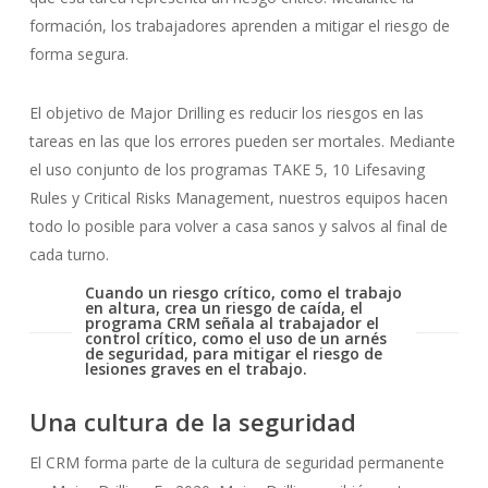
formación, los trabajadores aprenden a mitigar el riesgo de
forma segura.
El objetivo de Major Drilling es reducir los riesgos en las
tareas en las que los errores pueden ser mortales. Mediante
el uso conjunto de los programas TAKE 5, 10 Lifesaving
Rules y Critical Risks Management, nuestros equipos hacen
todo lo posible para volver a casa sanos y salvos al final de
cada turno.
Cuando un riesgo crítico, como el trabajo
en altura, crea un riesgo de caída, el
programa CRM señala al trabajador el
control crítico, como el uso de un arnés
de seguridad, para mitigar el riesgo de
lesiones graves en el trabajo.
Una cultura de la seguridad
El CRM forma parte de la cultura de seguridad permanente