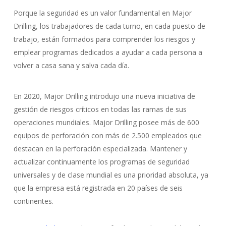
Porque la seguridad es un valor fundamental en Major
Drilling, los trabajadores de cada turno, en cada puesto de
trabajo, están formados para comprender los riesgos y
emplear programas dedicados a ayudar a cada persona a
volver a casa sana y salva cada día.
En 2020, Major Drilling introdujo una nueva iniciativa de
gestión de riesgos críticos en todas las ramas de sus
operaciones mundiales. Major Drilling posee más de 600
equipos de perforación con más de 2.500 empleados que
destacan en la perforación especializada. Mantener y
actualizar continuamente los programas de seguridad
universales y de clase mundial es una prioridad absoluta, ya
que la empresa está registrada en 20 países de seis
continentes.