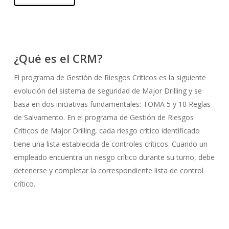
¿Qué es el CRM?
El programa de Gestión de Riesgos Críticos es la siguiente
evolución del sistema de seguridad de Major Drilling y se
basa en dos iniciativas fundamentales: TOMA 5 y 10 Reglas
de Salvamento. En el programa de Gestión de Riesgos
Críticos de Major Drilling, cada riesgo crítico identificado
tiene una lista establecida de controles críticos. Cuando un
empleado encuentra un riesgo crítico durante su turno, debe
detenerse y completar la correspondiente lista de control
crítico.