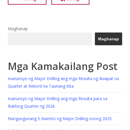
Maghanap
Maghanap
Mga Kamakailang Post
Inanunsyo ng Major Drilling ang mga Resulta ng Ikaapat na
Quarter at Rekord na Taunang Kita
Inanunsyo ng Major Drilling ang mga Resulta para sa
Ikatlong Quarter ng 2026
Nangungunang 5 Kwento ng Major Drilling noong 2025