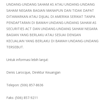
UNDANG-UNDANG SAHAM AS ATAU UNDANG-UNDANG
SAHAM NEGARA BAGIAN MANAPUN DAN TIDAK DAPAT
DITAWARKAN ATAU DIJUAL DI AMERIKA SERIKAT TANPA
PENDAFTARAN DI BAWAH UNDANG-UNDANG SAHAM AS
SECURITIES ACT DAN UNDANG-UNDANG SAHAM NEGARA
BAGIAN YANG BERLAKU ATAU SESUAI DENGAN
KECUALIAN YANG BERLAKU DI BAWAH UNDANG-UNDANG
TERSEBUT.
Untuk informasi lebih lanjut:
Denis Larocque, Direktur Keuangan
Telepon: (506) 857-8636
Faks: (506) 857-9211