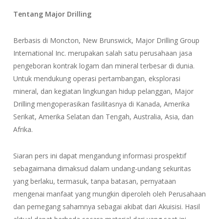
Tentang Major Drilling
Berbasis di Moncton, New Brunswick, Major Drilling Group
International Inc. merupakan salah satu perusahaan jasa
pengeboran kontrak logam dan mineral terbesar di dunia.
Untuk mendukung operasi pertambangan, eksplorasi
mineral, dan kegiatan lingkungan hidup pelanggan, Major
Drilling mengoperasikan fasilitasnya di Kanada, Amerika
Serikat, Amerika Selatan dan Tengah, Australia, Asia, dan
Afrika.
Siaran pers ini dapat mengandung informasi prospektif
sebagaimana dimaksud dalam undang-undang sekuritas
yang berlaku, termasuk, tanpa batasan, pernyataan
mengenai manfaat yang mungkin diperoleh oleh Perusahaan
dan pemegang sahamnya sebagai akibat dari Akuisisi. Hasil