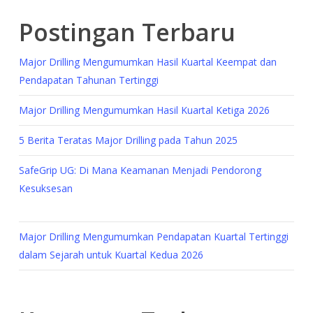
Postingan Terbaru
Major Drilling Mengumumkan Hasil Kuartal Keempat dan
Pendapatan Tahunan Tertinggi
Major Drilling Mengumumkan Hasil Kuartal Ketiga 2026
5 Berita Teratas Major Drilling pada Tahun 2025
SafeGrip UG: Di Mana Keamanan Menjadi Pendorong
Kesuksesan
Major Drilling Mengumumkan Pendapatan Kuartal Tertinggi
dalam Sejarah untuk Kuartal Kedua 2026