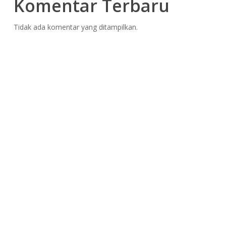
Komentar Terbaru
Tidak ada komentar yang ditampilkan.