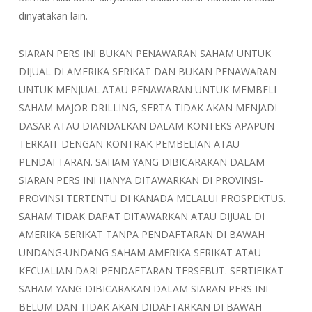
dinyatakan lain.
SIARAN PERS INI BUKAN PENAWARAN SAHAM UNTUK
DIJUAL DI AMERIKA SERIKAT DAN BUKAN PENAWARAN
UNTUK MENJUAL ATAU PENAWARAN UNTUK MEMBELI
SAHAM MAJOR DRILLING, SERTA TIDAK AKAN MENJADI
DASAR ATAU DIANDALKAN DALAM KONTEKS APAPUN
TERKAIT DENGAN KONTRAK PEMBELIAN ATAU
PENDAFTARAN. SAHAM YANG DIBICARAKAN DALAM
SIARAN PERS INI HANYA DITAWARKAN DI PROVINSI-
PROVINSI TERTENTU DI KANADA MELALUI PROSPEKTUS.
SAHAM TIDAK DAPAT DITAWARKAN ATAU DIJUAL DI
AMERIKA SERIKAT TANPA PENDAFTARAN DI BAWAH
UNDANG-UNDANG SAHAM AMERIKA SERIKAT ATAU
KECUALIAN DARI PENDAFTARAN TERSEBUT. SERTIFIKAT
SAHAM YANG DIBICARAKAN DALAM SIARAN PERS INI
BELUM DAN TIDAK AKAN DIDAFTARKAN DI BAWAH