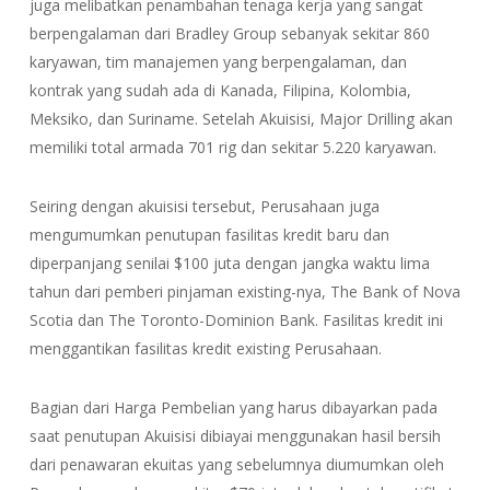
juga melibatkan penambahan tenaga kerja yang sangat
berpengalaman dari Bradley Group sebanyak sekitar 860
karyawan, tim manajemen yang berpengalaman, dan
kontrak yang sudah ada di Kanada, Filipina, Kolombia,
Meksiko, dan Suriname. Setelah Akuisisi, Major Drilling akan
memiliki total armada 701 rig dan sekitar 5.220 karyawan.
Seiring dengan akuisisi tersebut, Perusahaan juga
mengumumkan penutupan fasilitas kredit baru dan
diperpanjang senilai $100 juta dengan jangka waktu lima
tahun dari pemberi pinjaman existing-nya, The Bank of Nova
Scotia dan The Toronto-Dominion Bank. Fasilitas kredit ini
menggantikan fasilitas kredit existing Perusahaan.
Bagian dari Harga Pembelian yang harus dibayarkan pada
saat penutupan Akuisisi dibiayai menggunakan hasil bersih
dari penawaran ekuitas yang sebelumnya diumumkan oleh