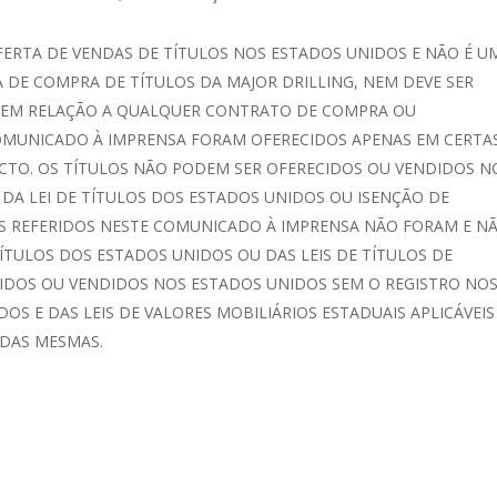
ERTA DE VENDAS DE TÍTULOS NOS ESTADOS UNIDOS E NÃO É U
 DE COMPRA DE TÍTULOS DA MAJOR DRILLING, NEM DEVE SER
 EM RELAÇÃO A QUALQUER CONTRATO DE COMPRA OU
COMUNICADO À IMPRENSA FORAM OFERECIDOS APENAS EM CERTA
CTO. OS TÍTULOS NÃO PODEM SER OFERECIDOS OU VENDIDOS N
DA LEI DE TÍTULOS DOS ESTADOS UNIDOS OU ISENÇÃO DE
OS REFERIDOS NESTE COMUNICADO À IMPRENSA NÃO FORAM E N
ÍTULOS DOS ESTADOS UNIDOS OU DAS LEIS DE TÍTULOS DE
IDOS OU VENDIDOS NOS ESTADOS UNIDOS SEM O REGISTRO NO
OS E DAS LEIS DE VALORES MOBILIÁRIOS ESTADUAIS APLICÁVEIS
 DAS MESMAS.