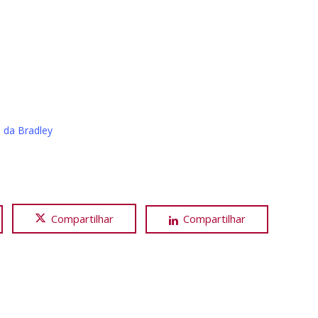
 da Bradley
Compartilhar
Compartilhar